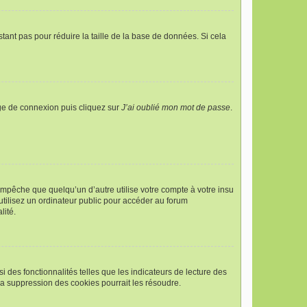
tant pas pour réduire la taille de la base de données. Si cela
age de connexion puis cliquez sur
J’ai oublié mon mot de passe
.
pêche que quelqu’un d’autre utilise votre compte à votre insu
tilisez un ordinateur public pour accéder au forum
lité.
 des fonctionnalités telles que les indicateurs de lecture des
a suppression des cookies pourrait les résoudre.