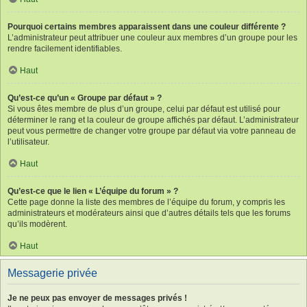
Pourquoi certains membres apparaissent dans une couleur différente ?
L’administrateur peut attribuer une couleur aux membres d’un groupe pour les
rendre facilement identifiables.
Haut
Qu’est-ce qu’un « Groupe par défaut » ?
Si vous êtes membre de plus d’un groupe, celui par défaut est utilisé pour
déterminer le rang et la couleur de groupe affichés par défaut. L’administrateur
peut vous permettre de changer votre groupe par défaut via votre panneau de
l’utilisateur.
Haut
Qu’est-ce que le lien « L’équipe du forum » ?
Cette page donne la liste des membres de l’équipe du forum, y compris les
administrateurs et modérateurs ainsi que d’autres détails tels que les forums
qu’ils modèrent.
Haut
Messagerie privée
Je ne peux pas envoyer de messages privés !