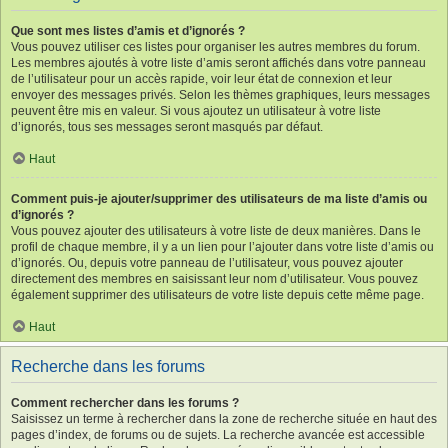
Que sont mes listes d’amis et d’ignorés ?
Vous pouvez utiliser ces listes pour organiser les autres membres du forum.
Les membres ajoutés à votre liste d’amis seront affichés dans votre panneau
de l’utilisateur pour un accès rapide, voir leur état de connexion et leur
envoyer des messages privés. Selon les thèmes graphiques, leurs messages
peuvent être mis en valeur. Si vous ajoutez un utilisateur à votre liste
d’ignorés, tous ses messages seront masqués par défaut.
Haut
Comment puis-je ajouter/supprimer des utilisateurs de ma liste d’amis ou
d’ignorés ?
Vous pouvez ajouter des utilisateurs à votre liste de deux manières. Dans le
profil de chaque membre, il y a un lien pour l’ajouter dans votre liste d’amis ou
d’ignorés. Ou, depuis votre panneau de l’utilisateur, vous pouvez ajouter
directement des membres en saisissant leur nom d’utilisateur. Vous pouvez
également supprimer des utilisateurs de votre liste depuis cette même page.
Haut
Recherche dans les forums
Comment rechercher dans les forums ?
Saisissez un terme à rechercher dans la zone de recherche située en haut des
pages d’index, de forums ou de sujets. La recherche avancée est accessible