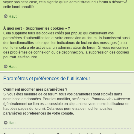
voyez pas cette case, cela signifie qu’un administrateur du forum a désactivé
cette fonctionnalité.
Haut
À quoi sert « Supprimer les cookies » ?
Cela supprime tous les cookies créés par phpBB qui conservent vos
paramètres d’authentification et votre connexion au forum. Ils fournissent aussi
des fonctionnalités telles que les indicateurs de lecture des messages (lu ou
non lu) si cela a été activé par un administrateur du forum. Si vous rencontrez
des problèmes de connexion ou de déconnexion, la suppression des cookies
pourrait les résoudre.
Haut
Paramètres et préférences de l’utilisateur
Comment modifier mes paramètres ?
Si vous êtes membre de ce forum, tous vos paramètres sont stockés dans
notre base de données. Pour les modifier, accédez au
Panneau de l’utilisateur
(généralement ce lien est accessible en cliquant sur votre nom d’utilisateur en
haut des pages du forum). Cela vous permettra de modifier tous les
paramètres et préférences de votre compte.
Haut