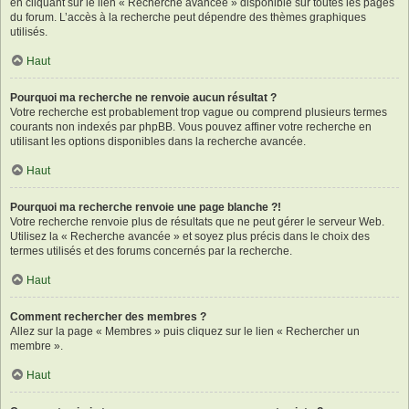
en cliquant sur le lien « Recherche avancée » disponible sur toutes les pages
du forum. L’accès à la recherche peut dépendre des thèmes graphiques
utilisés.
Haut
Pourquoi ma recherche ne renvoie aucun résultat ?
Votre recherche est probablement trop vague ou comprend plusieurs termes
courants non indexés par phpBB. Vous pouvez affiner votre recherche en
utilisant les options disponibles dans la recherche avancée.
Haut
Pourquoi ma recherche renvoie une page blanche ?!
Votre recherche renvoie plus de résultats que ne peut gérer le serveur Web.
Utilisez la « Recherche avancée » et soyez plus précis dans le choix des
termes utilisés et des forums concernés par la recherche.
Haut
Comment rechercher des membres ?
Allez sur la page « Membres » puis cliquez sur le lien « Rechercher un
membre ».
Haut