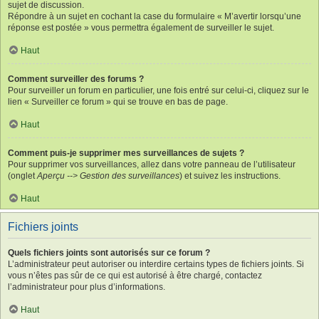
sujet de discussion.
Répondre à un sujet en cochant la case du formulaire « M’avertir lorsqu’une
réponse est postée » vous permettra également de surveiller le sujet.
Haut
Comment surveiller des forums ?
Pour surveiller un forum en particulier, une fois entré sur celui-ci, cliquez sur le
lien « Surveiller ce forum » qui se trouve en bas de page.
Haut
Comment puis-je supprimer mes surveillances de sujets ?
Pour supprimer vos surveillances, allez dans votre panneau de l’utilisateur
(onglet
Aperçu --> Gestion des surveillances
) et suivez les instructions.
Haut
Fichiers joints
Quels fichiers joints sont autorisés sur ce forum ?
L’administrateur peut autoriser ou interdire certains types de fichiers joints. Si
vous n’êtes pas sûr de ce qui est autorisé à être chargé, contactez
l’administrateur pour plus d’informations.
Haut