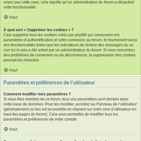
voyez pas cette case, cela signifie qu’un administrateur du forum a désactivé
cette fonctionnalité.
Haut
À quoi sert « Supprimer les cookies » ?
Cela supprime tous les cookies créés par phpBB qui conservent vos
paramètres d’authentification et votre connexion au forum. Ils fournissent aussi
des fonctionnalités telles que les indicateurs de lecture des messages (lu ou
non lu) si cela a été activé par un administrateur du forum. Si vous rencontrez
des problèmes de connexion ou de déconnexion, la suppression des cookies
pourrait les résoudre.
Haut
Paramètres et préférences de l’utilisateur
Comment modifier mes paramètres ?
Si vous êtes membre de ce forum, tous vos paramètres sont stockés dans
notre base de données. Pour les modifier, accédez au
Panneau de l’utilisateur
(généralement ce lien est accessible en cliquant sur votre nom d’utilisateur en
haut des pages du forum). Cela vous permettra de modifier tous les
paramètres et préférences de votre compte.
Haut