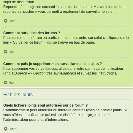
sujet de discussion.
Répondre à un sujet en cochant la case du formulaire « M’avertir lorsqu’une
réponse est postée » vous permettra également de surveiller le sujet.
Haut
Comment surveiller des forums ?
Pour surveiller un forum en particulier, une fois entré sur celui-ci, cliquez sur le
lien « Surveiller ce forum » qui se trouve en bas de page.
Haut
Comment puis-je supprimer mes surveillances de sujets ?
Pour supprimer vos surveillances, allez dans votre panneau de l’utilisateur
(onglet
Aperçu --> Gestion des surveillances
) et suivez les instructions.
Haut
Fichiers joints
Quels fichiers joints sont autorisés sur ce forum ?
L’administrateur peut autoriser ou interdire certains types de fichiers joints. Si
vous n’êtes pas sûr de ce qui est autorisé à être chargé, contactez
l’administrateur pour plus d’informations.
Haut