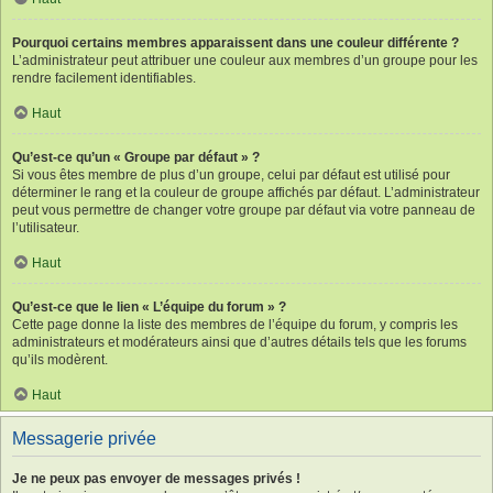
Pourquoi certains membres apparaissent dans une couleur différente ?
L’administrateur peut attribuer une couleur aux membres d’un groupe pour les
rendre facilement identifiables.
Haut
Qu’est-ce qu’un « Groupe par défaut » ?
Si vous êtes membre de plus d’un groupe, celui par défaut est utilisé pour
déterminer le rang et la couleur de groupe affichés par défaut. L’administrateur
peut vous permettre de changer votre groupe par défaut via votre panneau de
l’utilisateur.
Haut
Qu’est-ce que le lien « L’équipe du forum » ?
Cette page donne la liste des membres de l’équipe du forum, y compris les
administrateurs et modérateurs ainsi que d’autres détails tels que les forums
qu’ils modèrent.
Haut
Messagerie privée
Je ne peux pas envoyer de messages privés !