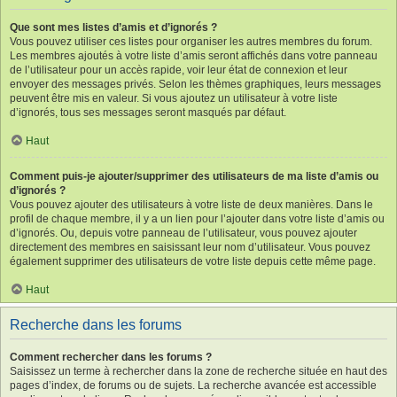
Que sont mes listes d’amis et d’ignorés ?
Vous pouvez utiliser ces listes pour organiser les autres membres du forum.
Les membres ajoutés à votre liste d’amis seront affichés dans votre panneau
de l’utilisateur pour un accès rapide, voir leur état de connexion et leur
envoyer des messages privés. Selon les thèmes graphiques, leurs messages
peuvent être mis en valeur. Si vous ajoutez un utilisateur à votre liste
d’ignorés, tous ses messages seront masqués par défaut.
Haut
Comment puis-je ajouter/supprimer des utilisateurs de ma liste d’amis ou
d’ignorés ?
Vous pouvez ajouter des utilisateurs à votre liste de deux manières. Dans le
profil de chaque membre, il y a un lien pour l’ajouter dans votre liste d’amis ou
d’ignorés. Ou, depuis votre panneau de l’utilisateur, vous pouvez ajouter
directement des membres en saisissant leur nom d’utilisateur. Vous pouvez
également supprimer des utilisateurs de votre liste depuis cette même page.
Haut
Recherche dans les forums
Comment rechercher dans les forums ?
Saisissez un terme à rechercher dans la zone de recherche située en haut des
pages d’index, de forums ou de sujets. La recherche avancée est accessible