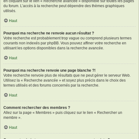
en cliquant sur le lien « Recherche avancée » disponible sur toutes les pages
du forum. L’accès à la recherche peut dépendre des thèmes graphiques
utilisés.
Haut
Pourquoi ma recherche ne renvoie aucun résultat ?
Votre recherche est probablement trop vague ou comprend plusieurs termes
courants non indexés par phpBB. Vous pouvez affiner votre recherche en
utilisant les options disponibles dans la recherche avancée.
Haut
Pourquoi ma recherche renvoie une page blanche ?!
Votre recherche renvoie plus de résultats que ne peut gérer le serveur Web.
Utilisez la « Recherche avancée » et soyez plus précis dans le choix des
termes utilisés et des forums concernés par la recherche.
Haut
Comment rechercher des membres ?
Allez sur la page « Membres » puis cliquez sur le lien « Rechercher un
membre ».
Haut