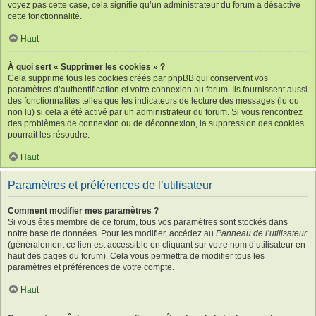
voyez pas cette case, cela signifie qu’un administrateur du forum a désactivé
cette fonctionnalité.
Haut
À quoi sert « Supprimer les cookies » ?
Cela supprime tous les cookies créés par phpBB qui conservent vos
paramètres d’authentification et votre connexion au forum. Ils fournissent aussi
des fonctionnalités telles que les indicateurs de lecture des messages (lu ou
non lu) si cela a été activé par un administrateur du forum. Si vous rencontrez
des problèmes de connexion ou de déconnexion, la suppression des cookies
pourrait les résoudre.
Haut
Paramètres et préférences de l’utilisateur
Comment modifier mes paramètres ?
Si vous êtes membre de ce forum, tous vos paramètres sont stockés dans
notre base de données. Pour les modifier, accédez au
Panneau de l’utilisateur
(généralement ce lien est accessible en cliquant sur votre nom d’utilisateur en
haut des pages du forum). Cela vous permettra de modifier tous les
paramètres et préférences de votre compte.
Haut