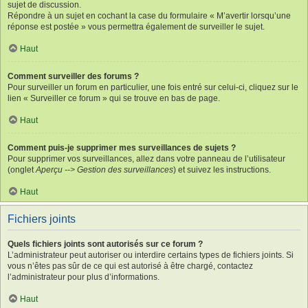
sujet de discussion.
Répondre à un sujet en cochant la case du formulaire « M’avertir lorsqu’une
réponse est postée » vous permettra également de surveiller le sujet.
Haut
Comment surveiller des forums ?
Pour surveiller un forum en particulier, une fois entré sur celui-ci, cliquez sur le
lien « Surveiller ce forum » qui se trouve en bas de page.
Haut
Comment puis-je supprimer mes surveillances de sujets ?
Pour supprimer vos surveillances, allez dans votre panneau de l’utilisateur
(onglet
Aperçu --> Gestion des surveillances
) et suivez les instructions.
Haut
Fichiers joints
Quels fichiers joints sont autorisés sur ce forum ?
L’administrateur peut autoriser ou interdire certains types de fichiers joints. Si
vous n’êtes pas sûr de ce qui est autorisé à être chargé, contactez
l’administrateur pour plus d’informations.
Haut