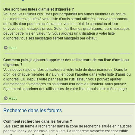
Que sont mes listes d’amis et d’ignorés ?
Vous pouvez utiliser ces listes pour organiser les autres membres du forum.
Les membres ajoutés à votre liste d’amis seront affichés dans votre panneau
de l’utilisateur pour un accès rapide, voir leur état de connexion et leur
envoyer des messages privés. Selon les thèmes graphiques, leurs messages
peuvent être mis en valeur. Si vous ajoutez un utilisateur à votre liste
d’ignorés, tous ses messages seront masqués par défaut.
Haut
Comment puis-je ajouter/supprimer des utilisateurs de ma liste d’amis ou
d’ignorés ?
Vous pouvez ajouter des utilisateurs à votre liste de deux manières. Dans le
profil de chaque membre, il y a un lien pour l’ajouter dans votre liste d’amis ou
d’ignorés. Ou, depuis votre panneau de l’utilisateur, vous pouvez ajouter
directement des membres en saisissant leur nom d’utilisateur. Vous pouvez
également supprimer des utilisateurs de votre liste depuis cette même page.
Haut
Recherche dans les forums
Comment rechercher dans les forums ?
Saisissez un terme à rechercher dans la zone de recherche située en haut des
pages d’index, de forums ou de sujets. La recherche avancée est accessible