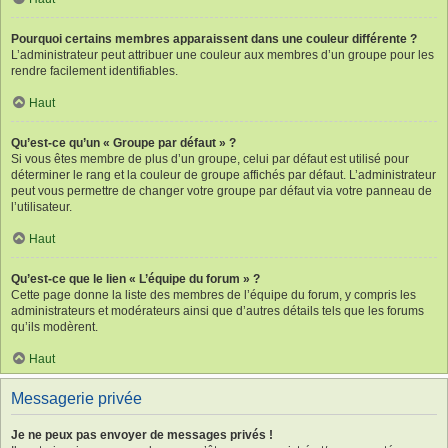
Pourquoi certains membres apparaissent dans une couleur différente ?
L’administrateur peut attribuer une couleur aux membres d’un groupe pour les
rendre facilement identifiables.
Haut
Qu’est-ce qu’un « Groupe par défaut » ?
Si vous êtes membre de plus d’un groupe, celui par défaut est utilisé pour
déterminer le rang et la couleur de groupe affichés par défaut. L’administrateur
peut vous permettre de changer votre groupe par défaut via votre panneau de
l’utilisateur.
Haut
Qu’est-ce que le lien « L’équipe du forum » ?
Cette page donne la liste des membres de l’équipe du forum, y compris les
administrateurs et modérateurs ainsi que d’autres détails tels que les forums
qu’ils modèrent.
Haut
Messagerie privée
Je ne peux pas envoyer de messages privés !