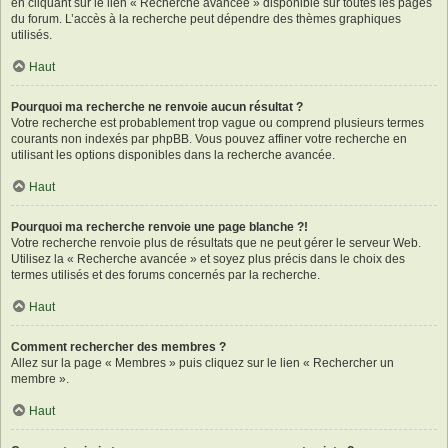
en cliquant sur le lien « Recherche avancée » disponible sur toutes les pages
du forum. L’accès à la recherche peut dépendre des thèmes graphiques
utilisés.
Haut
Pourquoi ma recherche ne renvoie aucun résultat ?
Votre recherche est probablement trop vague ou comprend plusieurs termes
courants non indexés par phpBB. Vous pouvez affiner votre recherche en
utilisant les options disponibles dans la recherche avancée.
Haut
Pourquoi ma recherche renvoie une page blanche ?!
Votre recherche renvoie plus de résultats que ne peut gérer le serveur Web.
Utilisez la « Recherche avancée » et soyez plus précis dans le choix des
termes utilisés et des forums concernés par la recherche.
Haut
Comment rechercher des membres ?
Allez sur la page « Membres » puis cliquez sur le lien « Rechercher un
membre ».
Haut