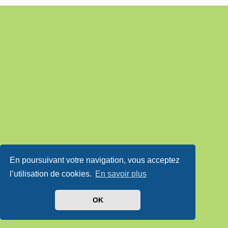
En poursuivant votre navigation, vous acceptez
l’utilisation de cookies.
En savoir plus
OK