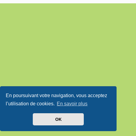
En poursuivant votre navigation, vous acceptez
l’utilisation de cookies.
En savoir plus
OK