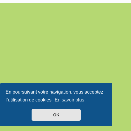
En poursuivant votre navigation, vous acceptez
l’utilisation de cookies.
En savoir plus
OK