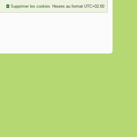
Supprimer les cookies
Heures au format
UTC+02:00