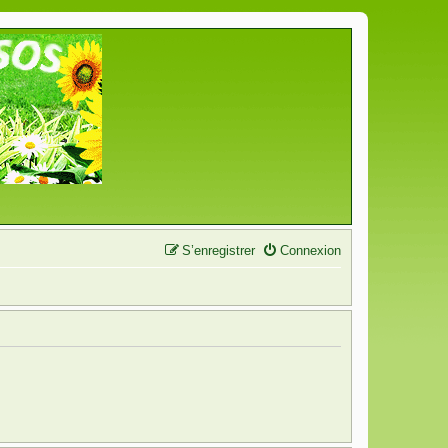
S’enregistrer
Connexion