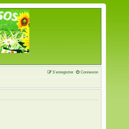
S’enregistrer
Connexion