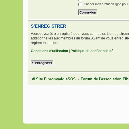
Cacher mon statut en ligne pour
S’ENREGISTRER
Vous devez être enregistré pour vous connecter. L’enregistre
additionnelles aux membres du forum. Avant de vous enregistrer,
règlement du forum.
Conditions d’utilisation
|
Politique de confidentialité
S’enregistrer
Site FibromyalgieSOS
Forum de l'association F