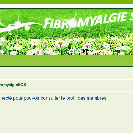
ibromyalgieSOS
necté pour pouvoir consulter le profil des membres.