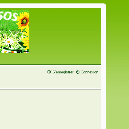
S’enregistrer
Connexion