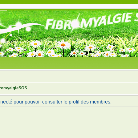
ibromyalgieSOS
necté pour pouvoir consulter le profil des membres.