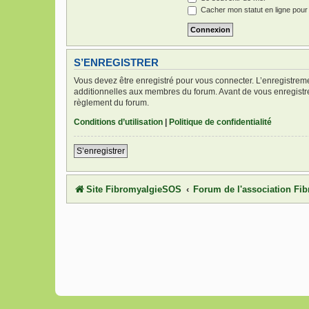
Cacher mon statut en ligne pour
S’ENREGISTRER
Vous devez être enregistré pour vous connecter. L’enregistre
additionnelles aux membres du forum. Avant de vous enregistrer,
règlement du forum.
Conditions d’utilisation
|
Politique de confidentialité
S’enregistrer
Site FibromyalgieSOS
Forum de l'association F