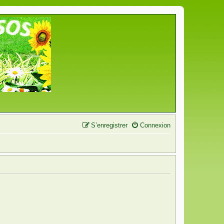
S’enregistrer
Connexion