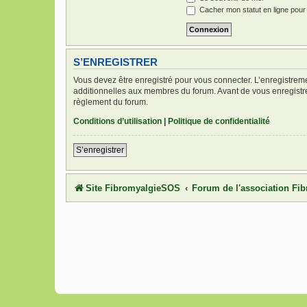
Cacher mon statut en ligne pour
S’ENREGISTRER
Vous devez être enregistré pour vous connecter. L’enregistre
additionnelles aux membres du forum. Avant de vous enregistrer,
règlement du forum.
Conditions d’utilisation
|
Politique de confidentialité
S’enregistrer
Site FibromyalgieSOS
Forum de l'association F