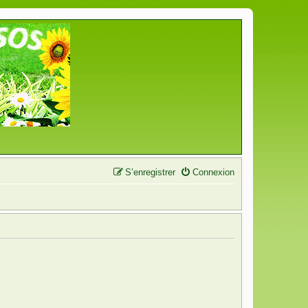
S’enregistrer
Connexion