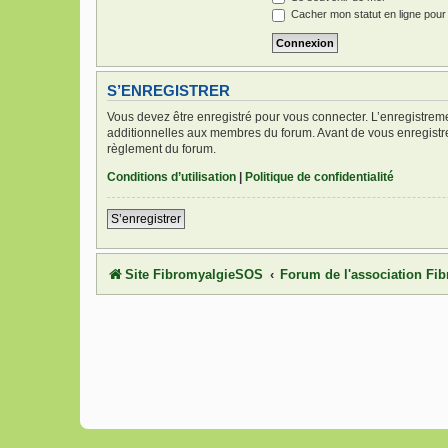
Cacher mon statut en ligne pour
S’ENREGISTRER
Vous devez être enregistré pour vous connecter. L’enregistre
additionnelles aux membres du forum. Avant de vous enregistrer,
règlement du forum.
Conditions d’utilisation
|
Politique de confidentialité
S’enregistrer
Site FibromyalgieSOS
Forum de l'association F