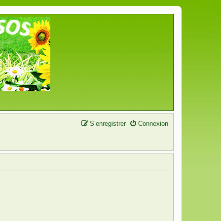
S’enregistrer
Connexion