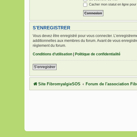
Cacher mon statut en ligne pour
S’ENREGISTRER
Vous devez être enregistré pour vous connecter. L’enregistre
additionnelles aux membres du forum. Avant de vous enregistrer,
règlement du forum.
Conditions d’utilisation
|
Politique de confidentialité
S’enregistrer
Site FibromyalgieSOS
Forum de l'association F