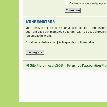
Cacher mon statut en ligne pour
S’ENREGISTRER
Vous devez être enregistré pour vous connecter. L’enregistre
additionnelles aux membres du forum. Avant de vous enregistrer,
règlement du forum.
Conditions d’utilisation
|
Politique de confidentialité
S’enregistrer
Site FibromyalgieSOS
Forum de l'association F