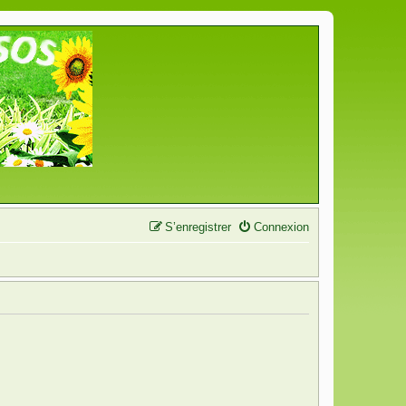
S’enregistrer
Connexion