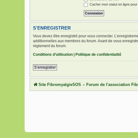
Cacher mon statut en ligne pour
S’ENREGISTRER
Vous devez être enregistré pour vous connecter. L’enregistre
additionnelles aux membres du forum. Avant de vous enregistrer,
règlement du forum.
Conditions d’utilisation
|
Politique de confidentialité
S’enregistrer
Site FibromyalgieSOS
Forum de l'association F