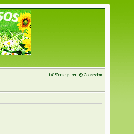
S’enregistrer
Connexion