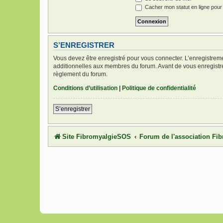
Cacher mon statut en ligne pour
S’ENREGISTRER
Vous devez être enregistré pour vous connecter. L’enregistre
additionnelles aux membres du forum. Avant de vous enregistrer,
règlement du forum.
Conditions d’utilisation
|
Politique de confidentialité
S’enregistrer
Site FibromyalgieSOS
Forum de l'association F