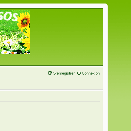
S’enregistrer
Connexion