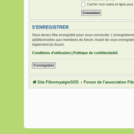
Cacher mon statut en ligne pour
S’ENREGISTRER
Vous devez être enregistré pour vous connecter. L’enregistre
additionnelles aux membres du forum. Avant de vous enregistrer,
règlement du forum.
Conditions d’utilisation
|
Politique de confidentialité
S’enregistrer
Site FibromyalgieSOS
Forum de l'association F