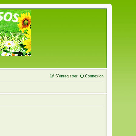
S’enregistrer
Connexion