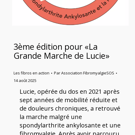
3ème édition pour «La
Grande Marche de Lucie»
Les fibros en action
Par
Association FibromyalgieSOS
14 août 2025
Lucie, opérée du dos en 2021 après
sept années de mobilité réduite et
de douleurs chroniques, a retrouvé
la marche malgré une
spondylarthrite ankylosante et une
fibromyalgie. Après avoir parcouru