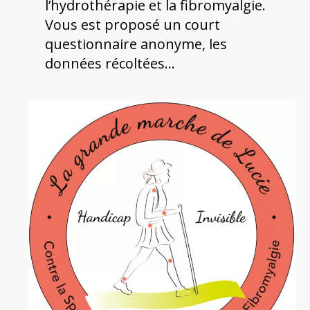
l’hydrothérapie et la fibromyalgie.
Vous est proposé un court
questionnaire anonyme, les
données récoltées…