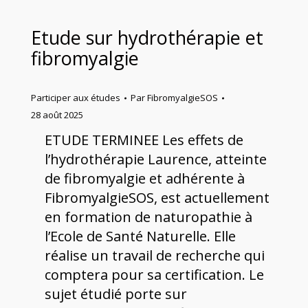
Etude sur hydrothérapie et
fibromyalgie
Participer aux études
Par
FibromyalgieSOS
28 août 2025
ETUDE TERMINEE Les effets de
l’hydrothérapie Laurence, atteinte
de fibromyalgie et adhérente à
FibromyalgieSOS, est actuellement
en formation de naturopathie à
l’Ecole de Santé Naturelle. Elle
réalise un travail de recherche qui
comptera pour sa certification. Le
sujet étudié porte sur