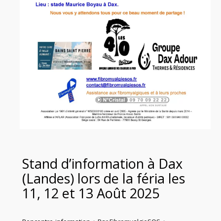
Stand d’information à Dax
(Landes) lors de la féria les
11, 12 et 13 Août 2025