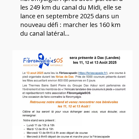
les 249 km du canal du Midi, elle se
lance en septembre 2025 dans un
nouveau défi : marcher les 160 km
du canal latéral…