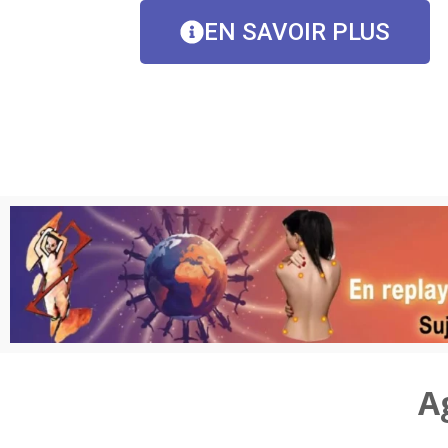
EN SAVOIR PLUS
A