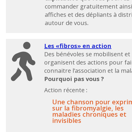
commander gratuitement ainsi
affiches et des dépliants à dist
autour de vous.
Les «fibros» en action
Des bénévoles se mobilisent et
organisent des actions pour fai
connaitre l’association et la mal
Pourquoi pas vous ?
Action récente :
Une chanson pour expri
sur la fibromyalgie, les
maladies chroniques et
invisibles