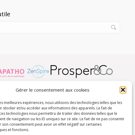
tile
Gérer le consentement aux cookies
les meilleures expériences, nous utilisons des technologies telles que les
r stocker et/ou accéder aux informations des appareils. Le fait de
 ces technologies nous permettra de traiter des données telles que le
 de navigation ou les ID uniques sur ce site. Le fait de ne pas consentir
r son consentement peut avoir un effet négatif sur certaines
ques et fonctions.