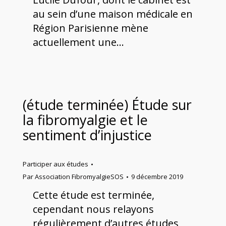
au sein d’une maison médicale en
Région Parisienne mène
actuellement une…
(étude terminée) Étude sur
la fibromyalgie et le
sentiment d’injustice
Participer aux études
Par
Association FibromyalgieSOS
9 décembre 2019
Cette étude est terminée,
cependant nous relayons
régulièrement d’autres études