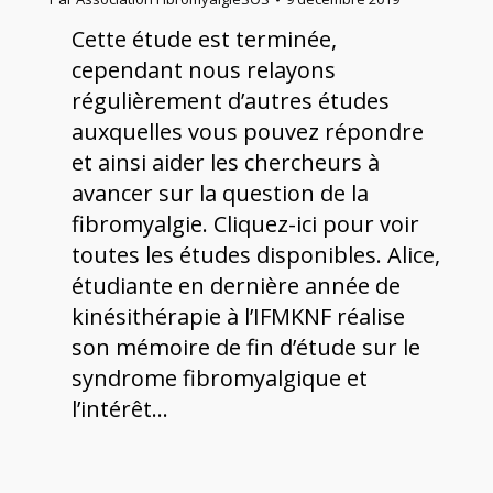
Cette étude est terminée,
cependant nous relayons
régulièrement d’autres études
auxquelles vous pouvez répondre
et ainsi aider les chercheurs à
avancer sur la question de la
fibromyalgie. Cliquez-ici pour voir
toutes les études disponibles. Alice,
étudiante en dernière année de
kinésithérapie à l’IFMKNF réalise
son mémoire de fin d’étude sur le
syndrome fibromyalgique et
l’intérêt…