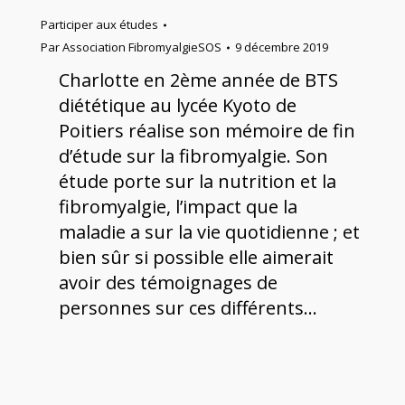
Participer aux études
Par
Association FibromyalgieSOS
9 décembre 2019
Charlotte en 2ème année de BTS
diététique au lycée Kyoto de
Poitiers réalise son mémoire de fin
d’étude sur la fibromyalgie. Son
étude porte sur la nutrition et la
fibromyalgie, l’impact que la
maladie a sur la vie quotidienne ; et
bien sûr si possible elle aimerait
avoir des témoignages de
personnes sur ces différents…