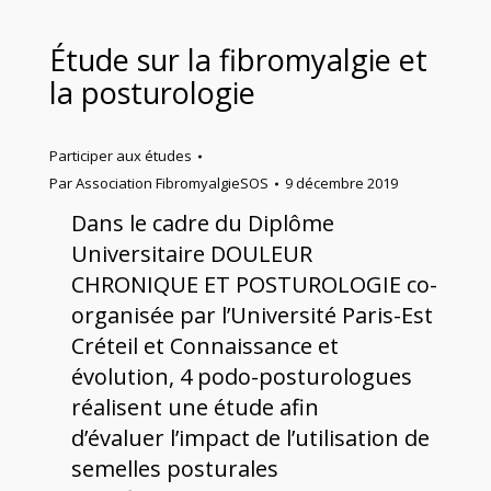
Étude sur la fibromyalgie et
la posturologie
Participer aux études
Par
Association FibromyalgieSOS
9 décembre 2019
Dans le cadre du Diplôme
Universitaire DOULEUR
CHRONIQUE ET POSTUROLOGIE co-
organisée par l’Université Paris-Est
Créteil et Connaissance et
évolution, 4 podo-posturologues
réalisent une étude afin
d’évaluer l’impact de l’utilisation de
semelles posturales