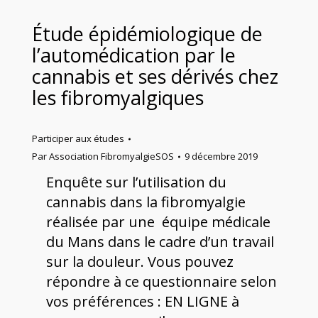
Étude épidémiologique de
l’automédication par le
cannabis et ses dérivés chez
les fibromyalgiques
Participer aux études
Par
Association FibromyalgieSOS
9 décembre 2019
Enquête sur l’utilisation du
cannabis dans la fibromyalgie
réalisée par une équipe médicale
du Mans dans le cadre d’un travail
sur la douleur. Vous pouvez
répondre à ce questionnaire selon
vos préférences : EN LIGNE à