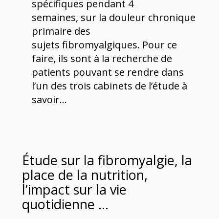
spécifiques pendant 4
semaines, sur la douleur chronique
primaire des
sujets fibromyalgiques. Pour ce
faire, ils sont à la recherche de
patients pouvant se rendre dans
l’un des trois cabinets de l’étude à
savoir…
Étude sur la fibromyalgie, la
place de la nutrition,
l’impact sur la vie
quotidienne …