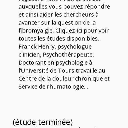
auxquelles vous pouvez répondre
et ainsi aider les chercheurs à
avancer sur la question de la
fibromyalgie. Cliquez-ici pour voir
toutes les études disponibles.
Franck Henry, psychologue
clinicien, Psychothérapeute,
Doctorant en psychologie à
l’Université de Tours travaille au
Centre de la douleur chronique et
Service de rhumatologie…
(étude terminée)