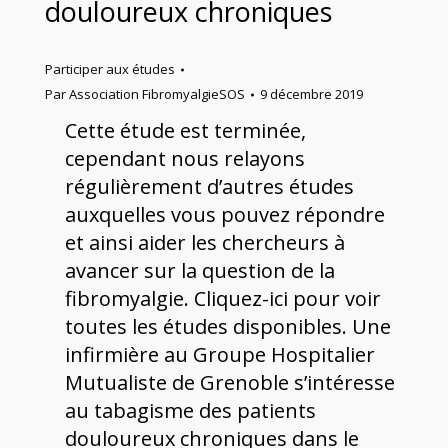
douloureux chroniques
Participer aux études
Par
Association FibromyalgieSOS
9 décembre 2019
Cette étude est terminée,
cependant nous relayons
régulièrement d’autres études
auxquelles vous pouvez répondre
et ainsi aider les chercheurs à
avancer sur la question de la
fibromyalgie. Cliquez-ici pour voir
toutes les études disponibles. Une
infirmière au Groupe Hospitalier
Mutualiste de Grenoble s’intéresse
au tabagisme des patients
douloureux chroniques dans le