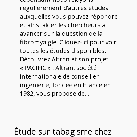
régulièrement d’autres études
auxquelles vous pouvez répondre
et ainsi aider les chercheurs à
avancer sur la question de la
fibromyalgie. Cliquez-ici pour voir
toutes les études disponibles.
Découvrez Altran et son projet
« PACIFIC » : Altran, société
internationale de conseil en
ingénierie, fondée en France en
1982, vous propose de…
Étude sur tabagisme chez