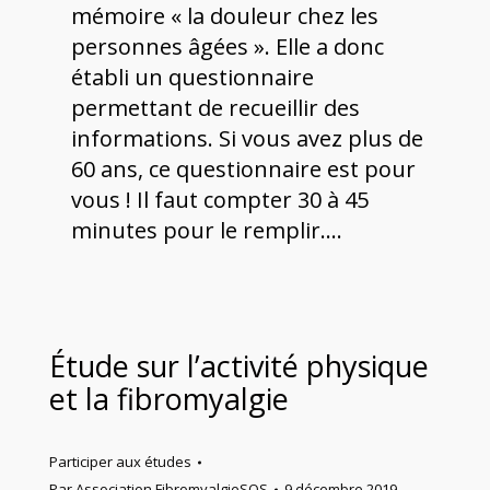
mémoire « la douleur chez les
personnes âgées ». Elle a donc
établi un questionnaire
permettant de recueillir des
informations. Si vous avez plus de
60 ans, ce questionnaire est pour
vous ! Il faut compter 30 à 45
minutes pour le remplir.…
Étude sur l’activité physique
et la fibromyalgie
Participer aux études
Par
Association FibromyalgieSOS
9 décembre 2019