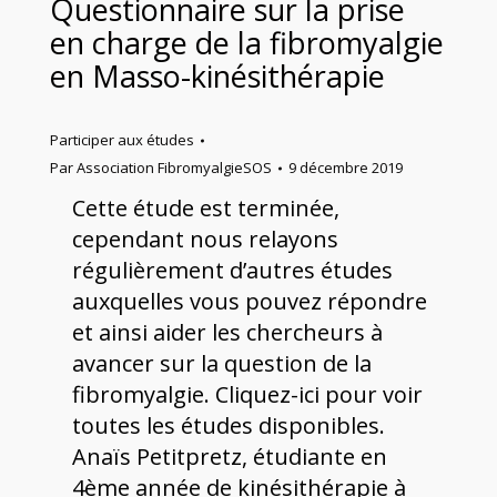
Questionnaire sur la prise
en charge de la fibromyalgie
en Masso-kinésithérapie
Participer aux études
Par
Association FibromyalgieSOS
9 décembre 2019
Cette étude est terminée,
cependant nous relayons
régulièrement d’autres études
auxquelles vous pouvez répondre
et ainsi aider les chercheurs à
avancer sur la question de la
fibromyalgie. Cliquez-ici pour voir
toutes les études disponibles.
Anaïs Petitpretz, étudiante en
4ème année de kinésithérapie à