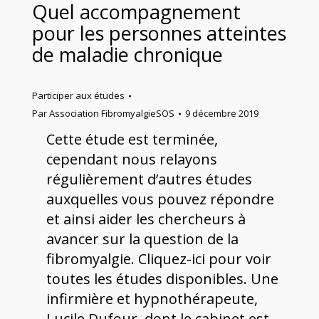
Quel accompagnement
pour les personnes atteintes
de maladie chronique
Participer aux études
Par
Association FibromyalgieSOS
9 décembre 2019
Cette étude est terminée,
cependant nous relayons
régulièrement d’autres études
auxquelles vous pouvez répondre
et ainsi aider les chercheurs à
avancer sur la question de la
fibromyalgie. Cliquez-ici pour voir
toutes les études disponibles. Une
infirmière et hypnothérapeute,
Lucile Dufour, dont le cabinet est