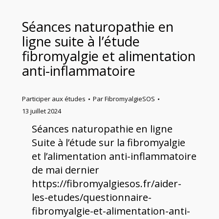
Séances naturopathie en
ligne suite à l’étude
fibromyalgie et alimentation
anti-inflammatoire
Participer aux études
Par
FibromyalgieSOS
13 juillet 2024
Séances naturopathie en ligne
Suite à l’étude sur la fibromyalgie
et l’alimentation anti-inflammatoire
de mai dernier
https://fibromyalgiesos.fr/aider-
les-etudes/questionnaire-
fibromyalgie-et-alimentation-anti-