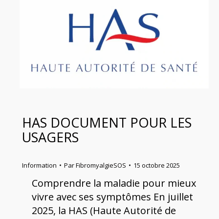
HAS DOCUMENT POUR LES
USAGERS
Information
Par
FibromyalgieSOS
15 octobre 2025
Comprendre la maladie pour mieux
vivre avec ses symptômes En juillet
2025, la HAS (Haute Autorité de