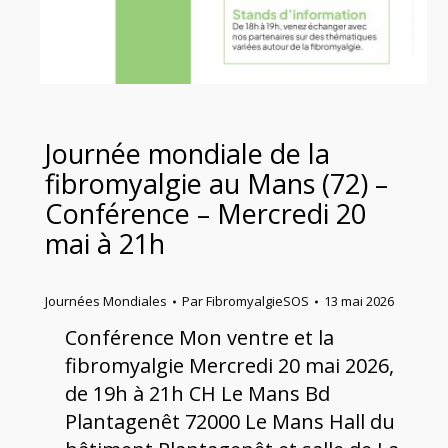
Journée mondiale de la
fibromyalgie au Mans (72) –
Conférence – Mercredi 20
mai à 21h
Journées Mondiales
Par
FibromyalgieSOS
13 mai 2026
Conférence Mon ventre et la
fibromyalgie Mercredi 20 mai 2026,
de 19h à 21h CH Le Mans Bd
Plantagenêt 72000 Le Mans Hall du