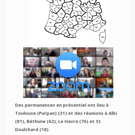
Des permanences en présentiel ont lieu à
Toulouse (Purpan) (31) et des réunions à Albi
(81), Béthune (62), Le Havre (76) et St
Doulchard (18)