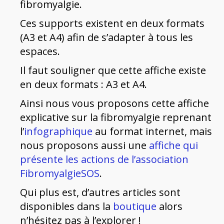
fibromyalgie.
Ces supports existent en deux formats
(A3 et A4) afin de s’adapter à tous les
espaces.
Il faut souligner que cette affiche existe
en deux formats : A3 et A4.
Ainsi nous vous proposons cette affiche
explicative sur la fibromyalgie reprenant
l’
infographique
au format internet, mais
nous proposons aussi une
affiche qui
présente les actions de l’association
FibromyalgieSOS
.
Qui plus est, d’autres articles sont
disponibles dans la
boutique
alors
n’hésitez pas à l’explorer !