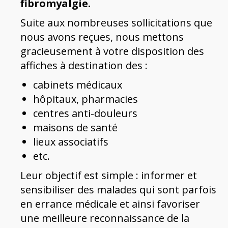
fibromyalgie.
Suite aux nombreuses sollicitations que
nous avons reçues, nous mettons
gracieusement à votre disposition des
affiches à destination des :
cabinets médicaux
hôpitaux, pharmacies
centres anti-douleurs
maisons de santé
lieux associatifs
etc.
Leur objectif est simple : informer et
sensibiliser des malades qui sont parfois
en errance médicale et ainsi favoriser
une meilleure reconnaissance de la