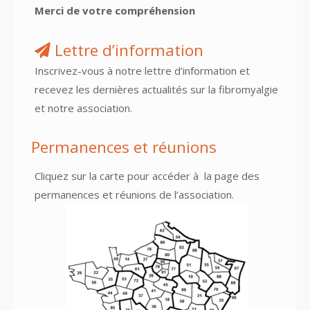
Merci de votre compréhension
Lettre d’information
Inscrivez-vous à notre lettre d’information et
recevez les dernières actualités sur la fibromyalgie
et notre association.
Permanences et réunions
Cliquez sur la carte pour accéder à
la page des
permanences et réunions
de l’association.