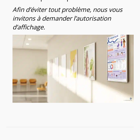
Afin d’éviter tout problème, nous vous
invitons à demander l’autorisation
d’affichage.