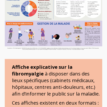
Affiche explicative sur la
fibromyalgie
à disposer dans des
lieux spécifiques (cabinets médicaux,
hôpitaux, centres anti-douleurs, etc.)
afin d’informer le public sur la maladie.
Ces affiches existent en deux formats :