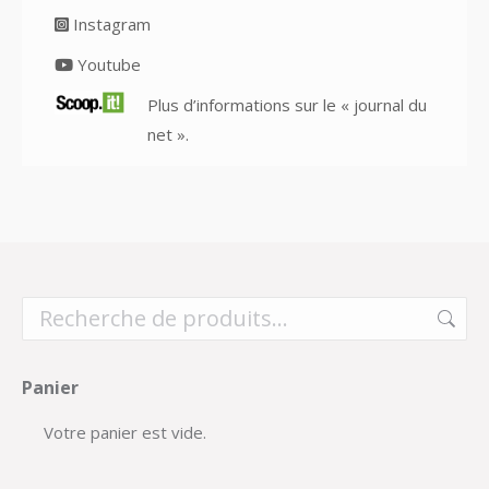
Instagram
Youtube
Plus d’informations sur le « journal du
net ».
Panier
Votre panier est vide.