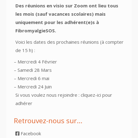
Des réunions en visio sur Zoom ont lieu tous
les mois (sauf vacances scolaires) mais
uniquement pour les adhérent(e)s à
FibromyalgieSOS.
Voici les dates des prochaines réunions (à compter
de 15 h) :
– Mercredi 4 Février
– Samedi 28 Mars
– Mercredi 6 mai
– Mercredi 24 Juin
Si vous voulez nous rejoindre :
cliquez-ici pour
adhérer
Retrouvez-nous sur…
Facebook