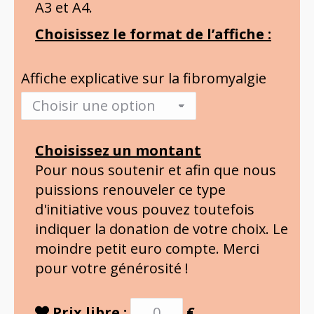
A3 et A4.
Choisissez le format de l’affiche :
Affiche explicative sur la fibromyalgie
Choisissez un montant
Pour nous soutenir et afin que nous
puissions renouveler ce type
d'initiative vous pouvez toutefois
indiquer la donation de votre choix. Le
moindre petit euro compte. Merci
pour votre générosité !
Prix libre :
€