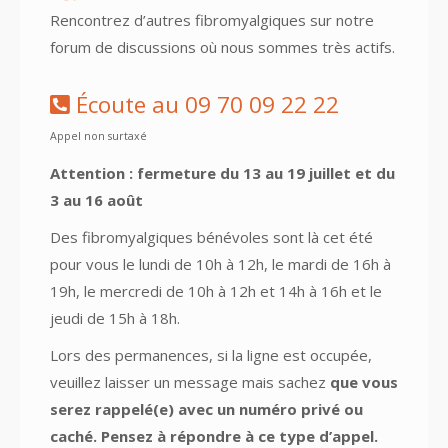
Rencontrez d’autres fibromyalgiques sur notre
forum de discussions où nous sommes très actifs.
Écoute au 09 70 09 22 22
Appel non surtaxé
Attention : fermeture du 13 au 19 juillet et du
3 au 16 août
Des fibromyalgiques bénévoles sont là cet été
pour vous le lundi de 10h à 12h, le mardi de 16h à
19h, le mercredi de 10h à 12h et 14h à 16h et le
jeudi de 15h à 18h.
Lors des permanences, si la ligne est occupée,
veuillez laisser un message mais sachez
que vous
serez rappelé(e) avec un numéro privé ou
caché. Pensez à répondre à ce type d’appel.