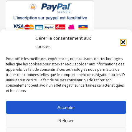
Gérer le consentement aux
cookies
Retour à la boutique
Pour offrir les meilleures expériences, nous utilisons des technologies
telles que les cookies pour stocker et/ou accéder aux informations des
appareils. Le fait de consentir à ces technologies nous permettra de
traiter des données telles que le comportement de navigation ou les ID
Autres partenaires
uniques sur ce site. Le fait de ne pas consentir ou de retirer son
consentement peut avoir un effet négatif sur certaines caractéristiques
et fonctions.
Accepter
Refuser