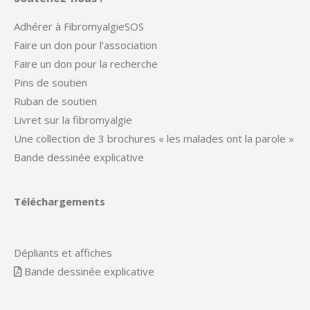
Adhérer à FibromyalgieSOS
Faire un don pour l’association
Faire un don pour la recherche
Pins de soutien
Ruban de soutien
Livret sur la fibromyalgie
Une collection de 3 brochures « les malades ont la parole »
Bande dessinée explicative
Téléchargements
Dépliants et affiches
Bande dessinée explicative