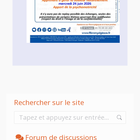
Rechercher sur le site
Forum de discussions