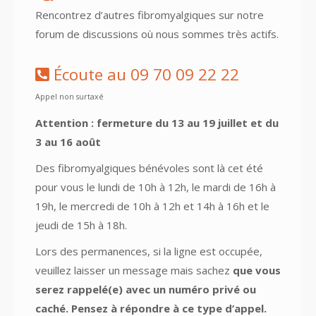
Rencontrez d’autres fibromyalgiques sur notre
forum de discussions où nous sommes très actifs.
Écoute au 09 70 09 22 22
Appel non surtaxé
Attention : fermeture du 13 au 19 juillet et du
3 au 16 août
Des fibromyalgiques bénévoles sont là cet été
pour vous le lundi de 10h à 12h, le mardi de 16h à
19h, le mercredi de 10h à 12h et 14h à 16h et le
jeudi de 15h à 18h.
Lors des permanences, si la ligne est occupée,
veuillez laisser un message mais sachez
que vous
serez rappelé(e) avec un numéro privé ou
caché. Pensez à répondre à ce type d’appel.