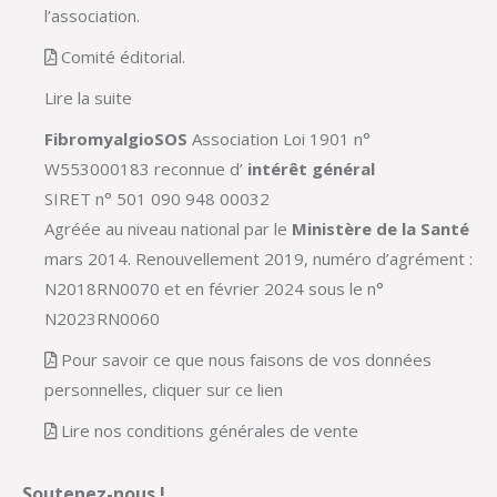
l’association.
Comité éditorial.
Lire la suite
FibromyalgioSOS
Association Loi 1901 n°
W553000183 reconnue d’
intérêt général
SIRET n° 501 090 948 00032
Agréée au niveau national par le
Ministère de la Santé
mars 2014. Renouvellement 2019, numéro d’agrément :
N2018RN0070 et en février 2024 sous le n°
N2023RN0060
Pour savoir ce que nous faisons de vos données
personnelles, cliquer sur ce lien
Lire nos conditions générales de vente
Soutenez-nous !