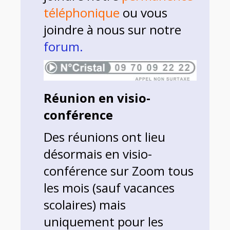
téléphonique
ou vous
joindre à nous sur notre
forum.
Réunion en visio-
conférence
Des réunions ont lieu
désormais en visio-
conférence sur Zoom tous
les mois (sauf vacances
scolaires) mais
uniquement pour les