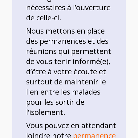
nécessaires à l’ouverture
de celle-ci.
Nous mettons en place
des permanences et des
réunions qui permettent
de vous tenir informé(e),
d’être à votre écoute et
surtout de maintenir le
lien entre les malades
pour les sortir de
l’isolement.
Vous pouvez en attendant
joindre notre
permanence