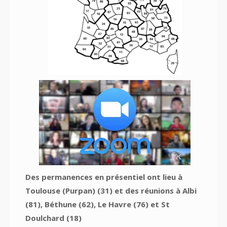
Des permanences en présentiel ont lieu à
Toulouse (Purpan) (31) et des réunions à Albi
(81), Béthune (62), Le Havre (76) et St
Doulchard (18)