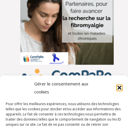
Gérer le consentement aux
cookies
Pour offrir les meilleures expériences, nous utilisons des technologies
telles que les cookies pour stocker et/ou accéder aux informations des
appareils. Le fait de consentir à ces technologies nous permettra de
traiter des données telles que le comportement de navigation ou les ID
Autres partenaires
uniques sur ce site. Le fait de ne pas consentir ou de retirer son