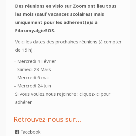
Des réunions en visio sur Zoom ont lieu tous
les mois (sauf vacances scolaires) mais
uniquement pour les adhérent(e)s à
FibromyalgieSOS.
Voici les dates des prochaines réunions (à compter
de 15 h) :
– Mercredi 4 Février
– Samedi 28 Mars
– Mercredi 6 mai
– Mercredi 24 Juin
Si vous voulez nous rejoindre :
cliquez-ici pour
adhérer
Retrouvez-nous sur…
Facebook