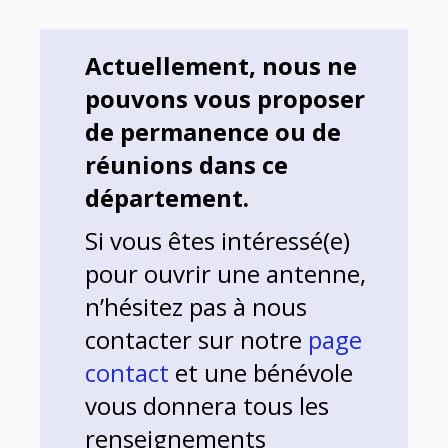
Actuellement, nous ne
pouvons vous proposer
de permanence ou de
réunions dans ce
département.
Si vous êtes intéressé(e)
pour ouvrir une antenne,
n’hésitez pas à nous
contacter sur notre
page
contact
et une bénévole
vous donnera tous les
renseignements