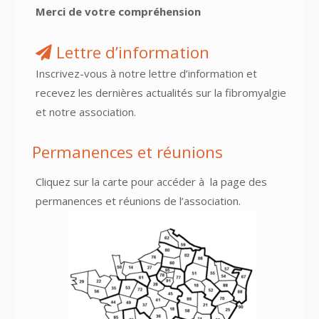
Merci de votre compréhension
Lettre d’information
Inscrivez-vous à notre lettre d’information et
recevez les dernières actualités sur la fibromyalgie
et notre association.
Permanences et réunions
Cliquez sur la carte pour accéder à
la page des
permanences et réunions
de l’association.