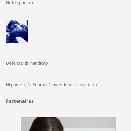
Notre parrain
Défense du handicap
Ni pauvre, Ni Soumis / Investir sur la solidarité
Partenaires