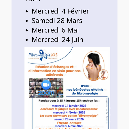
Mercredi 4 Février
Samedi 28 Ma
rs
Mercredi 6 Mai
Mercredi 24 Juin