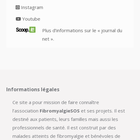
Instagram
Youtube
Plus d’informations sur le « journal du
net ».
Informations légales
Ce site a pour mission de faire connaître
l’association
FibromyalgieSOS
et ses projets. Il est
destiné aux patients, leurs familles mais aussi les
professionnels de santé. Il est construit par des
malades atteints de fibromyalgie et bénévoles de