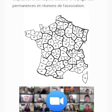
permanences et réunions
de l’association.