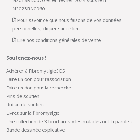
N2023RN0060
Pour savoir ce que nous faisons de vos données
personnelles, cliquer sur ce lien
Lire nos conditions générales de vente
Soutenez-nous !
Adhérer à FibromyalgieSOS
Faire un don pour l’association
Faire un don pour la recherche
Pins de soutien
Ruban de soutien
Livret sur la fibromyalgie
Une collection de 3 brochures « les malades ont la parole »
Bande dessinée explicative