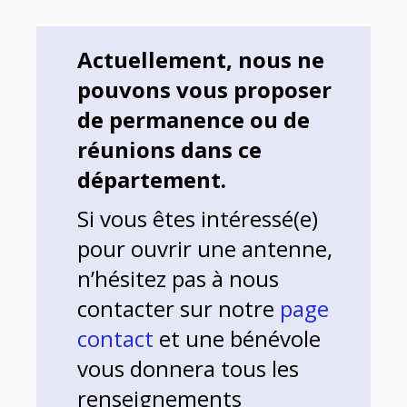
Actuellement, nous ne
pouvons vous proposer
de permanence ou de
réunions dans ce
département.
Si vous êtes intéressé(e)
pour ouvrir une antenne,
n’hésitez pas à nous
contacter sur notre
page
contact
et une bénévole
vous donnera tous les
renseignements