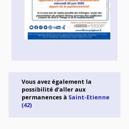
Vous avez également la
possibilité d’aller aux
permanences à
Saint-Etienne
(42)