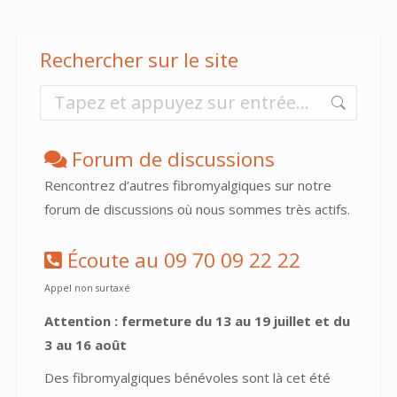
Rechercher sur le site
Forum de discussions
Rencontrez d’autres fibromyalgiques sur notre
forum de discussions où nous sommes très actifs.
Écoute au 09 70 09 22 22
Appel non surtaxé
Attention : fermeture du 13 au 19 juillet et du
3 au 16 août
Des fibromyalgiques bénévoles sont là cet été