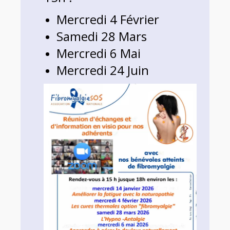
Mercredi 4 Février
Samedi 28 Ma
rs
Mercredi 6 Mai
Mercredi 24 Juin