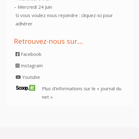
– Mercredi 24 Juin
Si vous voulez nous rejoindre :
cliquez-ici pour
adhérer
Retrouvez-nous sur…
Facebook
Instagram
Youtube
Plus d’informations sur le « journal du
net ».