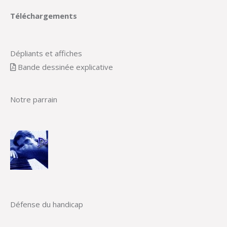
Téléchargements
Dépliants et affiches
Bande dessinée explicative
Notre parrain
Défense du handicap