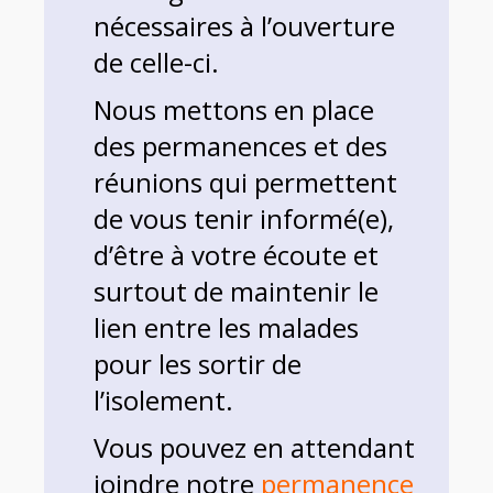
nécessaires à l’ouverture
de celle-ci.
Nous mettons en place
des permanences et des
réunions qui permettent
de vous tenir informé(e),
d’être à votre écoute et
surtout de maintenir le
lien entre les malades
pour les sortir de
l’isolement.
Vous pouvez en attendant
joindre notre
permanence