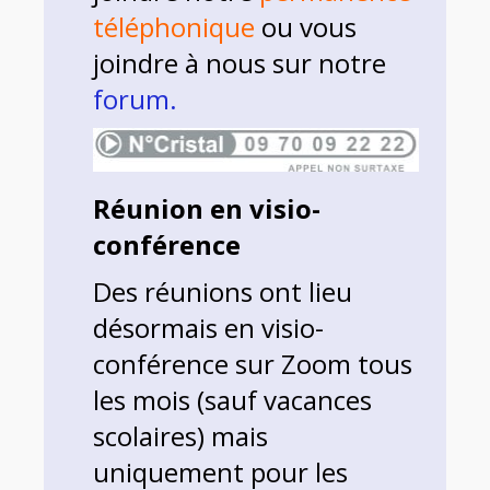
téléphonique
ou vous
joindre à nous sur notre
forum.
Réunion en visio-
conférence
Des réunions ont lieu
désormais en visio-
conférence sur Zoom tous
les mois (sauf vacances
scolaires) mais
uniquement pour les