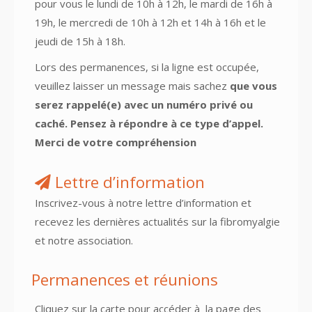
pour vous le lundi de 10h à 12h, le mardi de 16h à
19h, le mercredi de 10h à 12h et 14h à 16h et le
jeudi de 15h à 18h.
Lors des permanences, si la ligne est occupée,
veuillez laisser un message mais sachez
que vous
serez rappelé(e) avec un numéro privé ou
caché. Pensez à répondre à ce type d’appel.
Merci de votre compréhension
Lettre d’information
Inscrivez-vous à notre lettre d’information et
recevez les dernières actualités sur la fibromyalgie
et notre association.
Permanences et réunions
Cliquez sur la carte pour accéder à
la page des