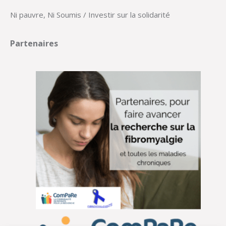
Ni pauvre, Ni Soumis / Investir sur la solidarité
Partenaires