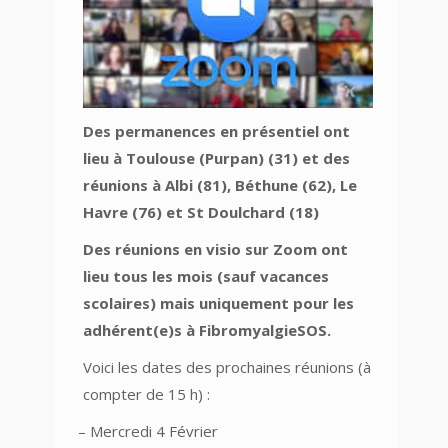
Des permanences en présentiel ont
lieu à Toulouse (Purpan) (31) et des
réunions à Albi (81), Béthune (62), Le
Havre (76) et St Doulchard (18)
Des réunions en visio sur Zoom ont
lieu tous les mois (sauf vacances
scolaires) mais uniquement pour les
adhérent(e)s à FibromyalgieSOS.
Voici les dates des prochaines réunions (à
compter de 15 h) :
– Mercredi 4 Février