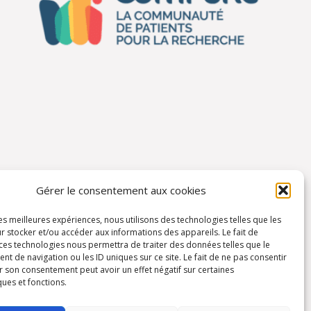
Gérer le consentement aux cookies
les meilleures expériences, nous utilisons des technologies telles que les
r stocker et/ou accéder aux informations des appareils. Le fait de
 ces technologies nous permettra de traiter des données telles que le
 de navigation ou les ID uniques sur ce site. Le fait de ne pas consentir
r son consentement peut avoir un effet négatif sur certaines
ques et fonctions.