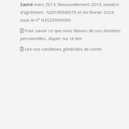
Santé
mars 2014. Renouvellement 2019, numéro
d’agrément : N2018RN0070 et en février 2024
sous le n° N2023RN0060
Pour savoir ce que nous faisons de vos données
personnelles, cliquer sur ce lien
Lire nos conditions générales de vente