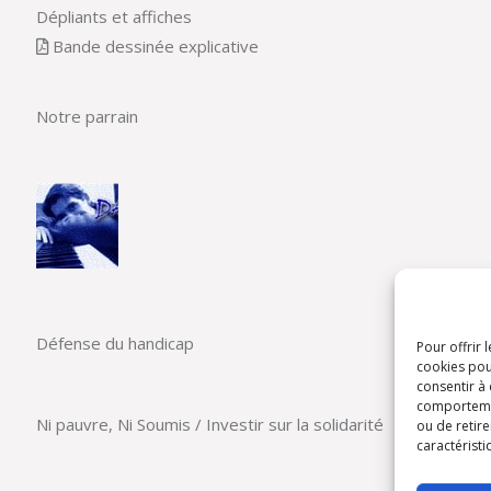
Dépliants et affiches
Bande dessinée explicative
Notre parrain
Défense du handicap
Pour offrir 
cookies pou
consentir à
comportement
Ni pauvre, Ni Soumis / Investir sur la solidarité
ou de retire
caractéristi