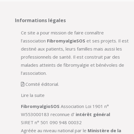
Informations légales
Ce site a pour mission de faire connaître
l’association
FibromyalgieSOS
et ses projets. Il est
destiné aux patients, leurs familles mais aussi les
professionnels de santé. Il est construit par des
malades atteints de fibromyalgie et bénévoles de
l’association.
Comité éditorial.
Lire la suite
FibromyalgioSOS
Association Loi 1901 n°
W553000183 reconnue d’
intérêt général
SIRET n° 501 090 948 00032
Agréée au niveau national par le
Ministère de la