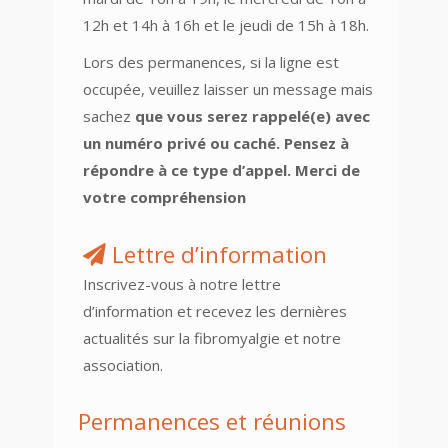
12h et 14h à 16h et le jeudi de 15h à 18h.
Lors des permanences, si la ligne est
occupée, veuillez laisser un message mais
sachez
que vous serez rappelé(e) avec
un numéro privé ou caché. Pensez à
répondre à ce type d’appel. Merci de
votre compréhension
Lettre d’information
Inscrivez-vous à notre lettre
d’information et recevez les dernières
actualités sur la fibromyalgie et notre
association.
Permanences et réunions