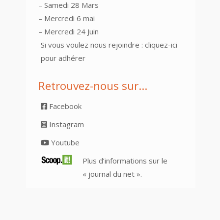
– Samedi 28 Mars
– Mercredi 6 mai
– Mercredi 24 Juin
Si vous voulez nous rejoindre :
cliquez-ici
pour adhérer
Retrouvez-nous sur…
Facebook
Instagram
Youtube
Plus d’informations sur le
« journal du net ».