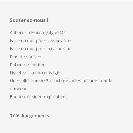
Soutenez-nous !
Adhérer à FibromyalgieSOS
Faire un don pour l’association
Faire un don pour la recherche
Pins de soutien
Ruban de soutien
Livret sur la fibromyalgie
Une collection de 3 brochures « les malades ont la
parole »
Bande dessinée explicative
Téléchargements