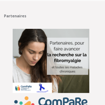
Partenaires