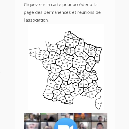
Cliquez sur la carte pour accéder à
la
page des permanences et réunions
de
l’association.