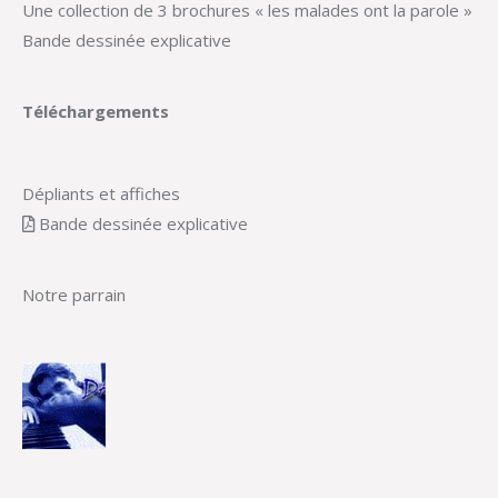
Une collection de 3 brochures « les malades ont la parole »
Bande dessinée explicative
Téléchargements
Dépliants et affiches
Bande dessinée explicative
Notre parrain