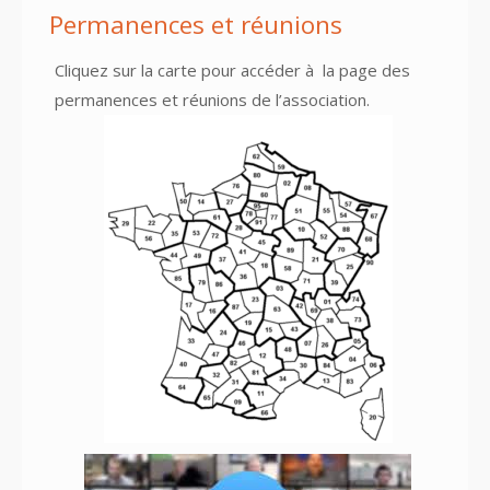
Permanences et réunions
Cliquez sur la carte pour accéder à
la page des
permanences et réunions
de l’association.