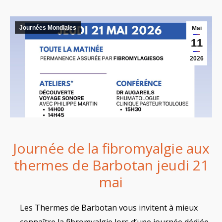
Journées Mondiales
Mai
11
2026
Journée de la fibromyalgie aux
thermes de Barbotan jeudi 21
mai
Les Thermes de Barbotan vous invitent à mieux