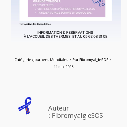
Catégorie :
Journées Mondiales
Par
FibromyalgieSOS
11 mai 2026
Auteur
:
FibromyalgieSOS