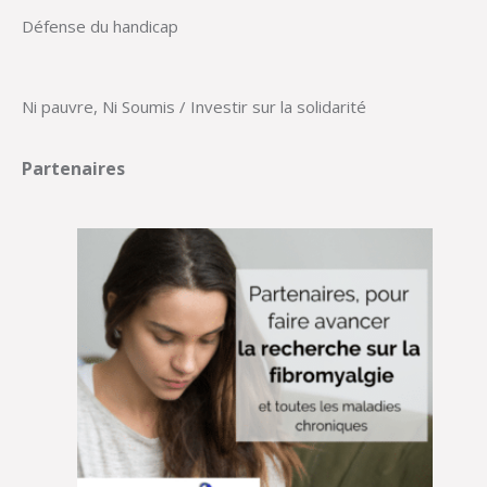
Défense du handicap
Ni pauvre, Ni Soumis / Investir sur la solidarité
Partenaires