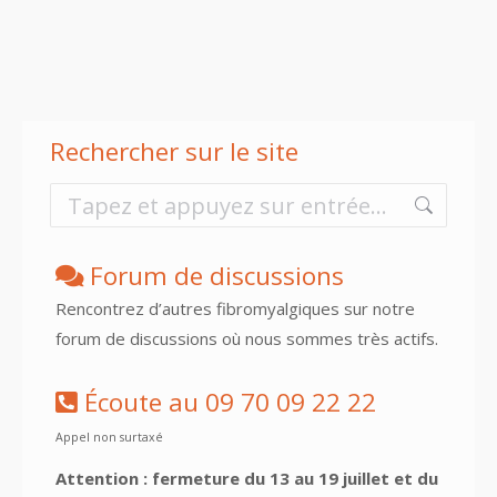
Rechercher sur le site
Recherche
:
Forum de discussions
Rencontrez d’autres fibromyalgiques sur notre
forum de discussions où nous sommes très actifs.
Écoute au 09 70 09 22 22
Appel non surtaxé
Attention : fermeture du 13 au 19 juillet et du