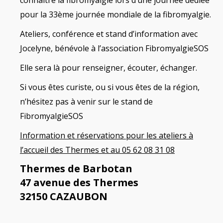
connaître la fibromyalgie lors d’une journée dédiée
pour la 33ème journée mondiale de la fibromyalgie.
Ateliers, conférence et stand d’information avec
Jocelyne, bénévole à l’association FibromyalgieSOS
Elle sera là pour renseigner, écouter, échanger.
Si vous êtes curiste, ou si vous êtes de la région,
n’hésitez pas à venir sur le stand de
FibromyalgieSOS
Information et réservations pour les ateliers à
l’accueil des Thermes et au 05 62 08 31 08
Thermes de Barbotan
47 avenue des Thermes
32150 CAZAUBON