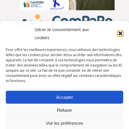
Gérer le consentement aux
cookies
Pour offrir les meilleures expériences, nous utilisons des technologies
telles que les cookies pour stocker et/ou accéder aux informations des
appareils. Le fait de consentir à ces technologies nous permettra de
traiter des données telles que le comportement de navigation ou les ID
Autres partenaires
uniques sur ce site. Le fait de ne pas consentir ou de retirer son
consentement peut avoir un effet négatif sur certaines caractéristiques
et fonctions.
Accepter
Refuser
Voir les préférences