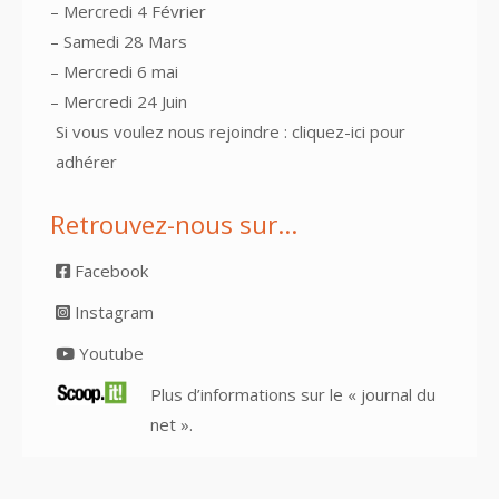
– Mercredi 4 Février
– Samedi 28 Mars
– Mercredi 6 mai
– Mercredi 24 Juin
Si vous voulez nous rejoindre :
cliquez-ici pour
adhérer
Retrouvez-nous sur…
Facebook
Instagram
Youtube
Plus d’informations sur le « journal du
net ».