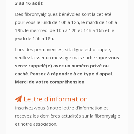
3 au 16 août
Des fibromyalgiques bénévoles sont là cet été
pour vous le lundi de 10h à 12h, le mardi de 16h à
19h, le mercredi de 10h à 12h et 14h à 16h et le
jeudi de 15h à 18h.
Lors des permanences, si la ligne est occupée,
veuillez laisser un message mais sachez
que vous
serez rappelé(e) avec un numéro privé ou
caché. Pensez à répondre à ce type d’appel.
Merci de votre compréhension
Lettre d’information
Inscrivez-vous à notre lettre d’information et
recevez les dernières actualités sur la fibromyalgie
et notre association.