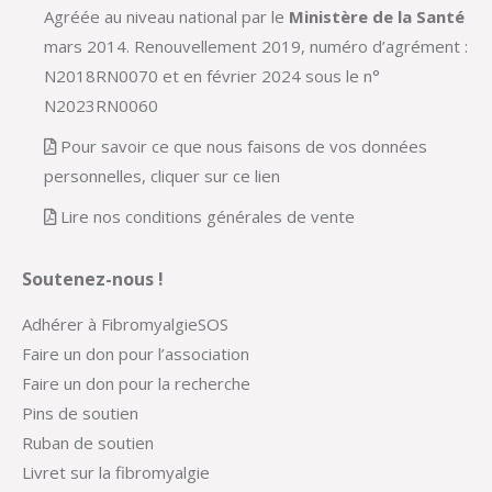
Agréée au niveau national par le
Ministère de la Santé
mars 2014. Renouvellement 2019, numéro d’agrément :
N2018RN0070 et en février 2024 sous le n°
N2023RN0060
Pour savoir ce que nous faisons de vos données
personnelles, cliquer sur ce lien
Lire nos conditions générales de vente
Soutenez-nous !
Adhérer à FibromyalgieSOS
Faire un don pour l’association
Faire un don pour la recherche
Pins de soutien
Ruban de soutien
Livret sur la fibromyalgie