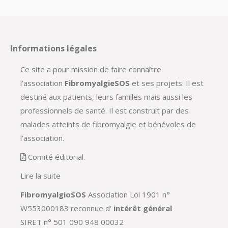
Informations légales
Ce site a pour mission de faire connaître
l’association
FibromyalgieSOS
et ses projets. Il est
destiné aux patients, leurs familles mais aussi les
professionnels de santé. Il est construit par des
malades atteints de fibromyalgie et bénévoles de
l’association.
Comité éditorial.
Lire la suite
FibromyalgioSOS
Association Loi 1901 n°
W553000183 reconnue d’
intérêt général
SIRET n° 501 090 948 00032