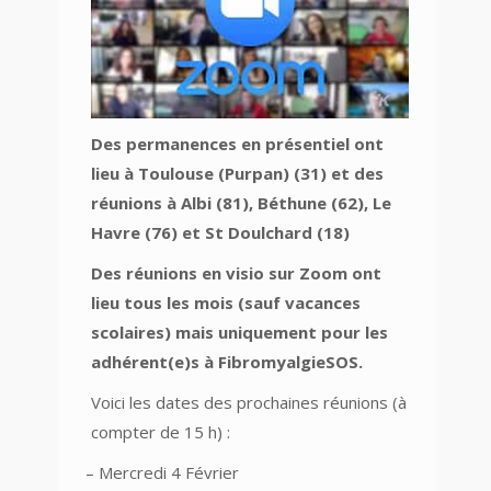
Des permanences en présentiel ont
lieu à Toulouse (Purpan) (31) et des
réunions à Albi (81), Béthune (62), Le
Havre (76) et St Doulchard (18)
Des réunions en visio sur Zoom ont
lieu tous les mois (sauf vacances
scolaires) mais uniquement pour les
adhérent(e)s à FibromyalgieSOS.
Voici les dates des prochaines réunions (à
compter de 15 h) :
– Mercredi 4 Février