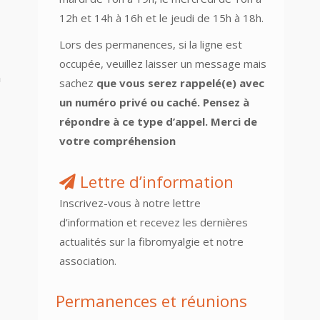
12h et 14h à 16h et le jeudi de 15h à 18h.
Lors des permanences, si la ligne est
occupée, veuillez laisser un message mais
n
sachez
que vous serez rappelé(e) avec
un numéro privé ou caché. Pensez à
répondre à ce type d’appel. Merci de
votre compréhension
Lettre d’information
Inscrivez-vous à notre lettre
d’information et recevez les dernières
actualités sur la fibromyalgie et notre
association.
Permanences et réunions