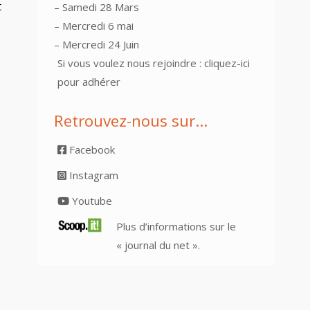
t
– Samedi 28 Mars
– Mercredi 6 mai
– Mercredi 24 Juin
Si vous voulez nous rejoindre :
cliquez-ici
pour adhérer
Retrouvez-nous sur…
Facebook
Instagram
Youtube
Plus d’informations sur le
« journal du net ».