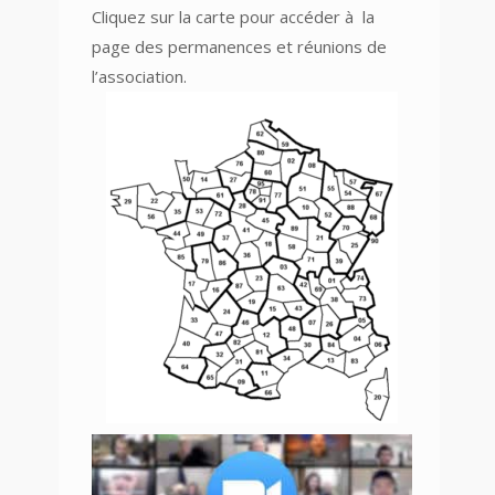
Cliquez sur la carte pour accéder à
la
page des permanences et réunions
de
l’association.