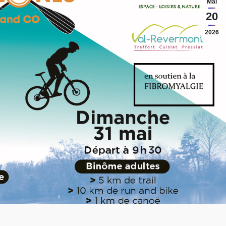
Mai
20
2026