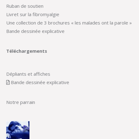
Ruban de soutien
Livret sur la fibromyalgie
Une collection de 3 brochures « les malades ont la parole »
Bande dessinée explicative
Téléchargements
Dépliants et affiches
Bande dessinée explicative
Notre parrain