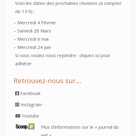
Voici les dates des prochaines réunions (à compter
de 15 h) :
– Mercredi 4 Février
– Samedi 28 Mars
– Mercredi 6 mai
– Mercredi 24 Juin
Si vous voulez nous rejoindre :
cliquez-ici pour
adhérer
Retrouvez-nous sur…
Facebook
Instagram
Youtube
Plus d’informations sur le « journal du
net ».