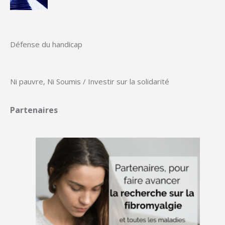
Défense du handicap
Ni pauvre, Ni Soumis / Investir sur la solidarité
Partenaires