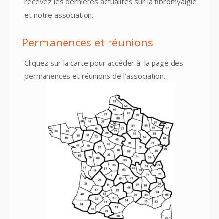
recevez les dernières actualités sur la fibromyalgie
et notre association.
Permanences et réunions
Cliquez sur la carte pour accéder à
la page des
permanences et réunions
de l’association.