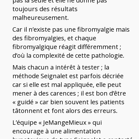
pas la seule et elle ne donne pas
toujours des résultats
malheureusement.
Car il n’existe pas une fibromyalgie mais
des fibromyalgies, et chaque
fibromyalgique réagit différemment ;
d’où la complexité de cette pathologie.
Mais chacun a intérêt à tester ; la
méthode Seignalet est parfois décriée
car si elle est mal appliquée, elle peut
mener à des carences ; il est bon d’être
« guidé » car bien souvent les patients
tâtonnent et font alors des erreurs.
L’équipe « JeMangeMieux » qui
encourage à une alimentation