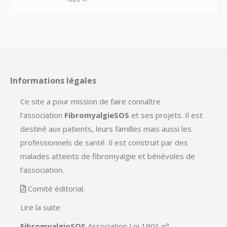
Informations légales
Ce site a pour mission de faire connaître
l’association
FibromyalgieSOS
et ses projets. Il est
destiné aux patients, leurs familles mais aussi les
professionnels de santé. Il est construit par des
malades atteints de fibromyalgie et bénévoles de
l’association.
Comité éditorial.
Lire la suite
FibromyalgioSOS
Association Loi 1901 n°