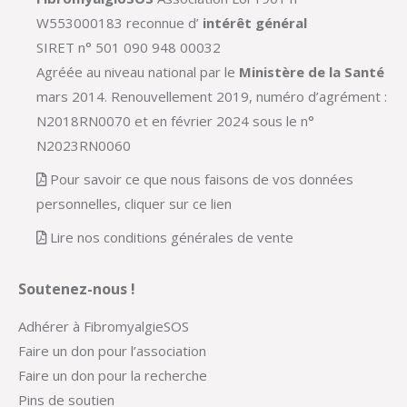
W553000183 reconnue d’
intérêt général
SIRET n° 501 090 948 00032
Agréée au niveau national par le
Ministère de la Santé
mars 2014. Renouvellement 2019, numéro d’agrément :
N2018RN0070 et en février 2024 sous le n°
N2023RN0060
Pour savoir ce que nous faisons de vos données
personnelles, cliquer sur ce lien
Lire nos conditions générales de vente
Soutenez-nous !
Adhérer à FibromyalgieSOS
Faire un don pour l’association
Faire un don pour la recherche
Pins de soutien