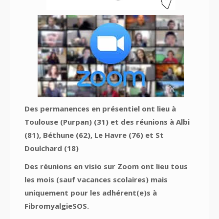
Des permanences en présentiel ont lieu à
Toulouse (Purpan) (31) et des réunions à Albi
(81), Béthune (62), Le Havre (76) et St
Doulchard (18)
Des réunions en visio sur Zoom ont lieu tous
les mois (sauf vacances scolaires) mais
uniquement pour les adhérent(e)s à
FibromyalgieSOS.