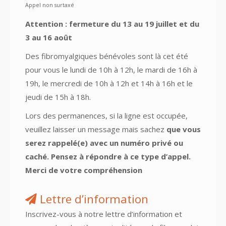
Appel non surtaxé
Attention : fermeture du 13 au 19 juillet et du
3 au 16 août
Des fibromyalgiques bénévoles sont là cet été
pour vous le lundi de 10h à 12h, le mardi de 16h à
19h, le mercredi de 10h à 12h et 14h à 16h et le
jeudi de 15h à 18h.
Lors des permanences, si la ligne est occupée,
veuillez laisser un message mais sachez
que vous
serez rappelé(e) avec un numéro privé ou
caché. Pensez à répondre à ce type d’appel.
Merci de votre compréhension
Lettre d’information
Inscrivez-vous à notre lettre d’information et