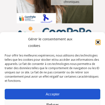
Gérer le consentement aux
cookies
Pour offrir les meilleures expériences, nous utilisons des technologies
telles que les cookies pour stocker et/ou accéder aux informations des
appareils. Le fait de consentir à ces technologies nous permettra de
traiter des données telles que le comportement de navigation ou les ID
Autres partenaires
uniques sur ce site. Le fait de ne pas consentir ou de retirer son
consentement peut avoir un effet négatif sur certaines caractéristiques
et fonctions.
Accepter
Refuser