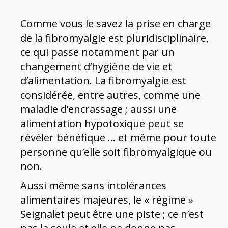
Comme vous le savez la prise en charge
de la fibromyalgie est pluridisciplinaire,
ce qui passe notamment par un
changement d’hygiène de vie et
d’alimentation. La fibromyalgie est
considérée, entre autres, comme une
maladie d’encrassage ; aussi une
alimentation hypotoxique peut se
révéler bénéfique … et même pour toute
personne qu’elle soit fibromyalgique ou
non.
Aussi même sans intolérances
alimentaires majeures, le « régime »
Seignalet peut être une piste ; ce n’est