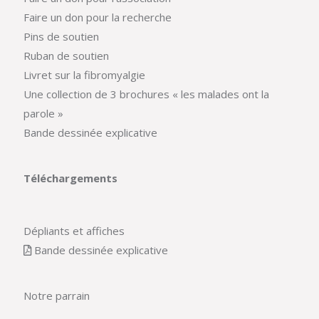
Faire un don pour la recherche
Pins de soutien
Ruban de soutien
Livret sur la fibromyalgie
Une collection de 3 brochures « les malades ont la
parole »
Bande dessinée explicative
Téléchargements
Dépliants et affiches
Bande dessinée explicative
Notre parrain