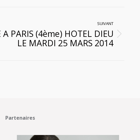
SUIVANT
A PARIS (4ème) HOTEL DIEU
LE MARDI 25 MARS 2014
Partenaires