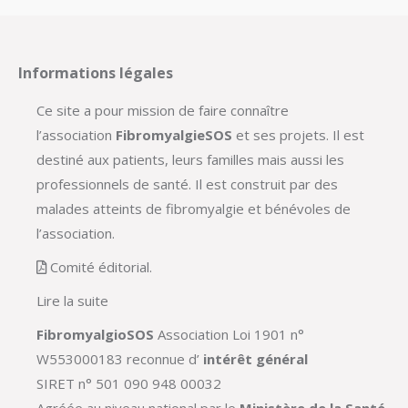
Informations légales
Ce site a pour mission de faire connaître
l’association
FibromyalgieSOS
et ses projets. Il est
destiné aux patients, leurs familles mais aussi les
professionnels de santé. Il est construit par des
malades atteints de fibromyalgie et bénévoles de
l’association.
Comité éditorial.
Lire la suite
FibromyalgioSOS
Association Loi 1901 n°
W553000183 reconnue d’
intérêt général
SIRET n° 501 090 948 00032