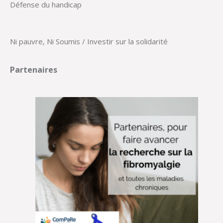
Défense du handicap
Ni pauvre, Ni Soumis / Investir sur la solidarité
Partenaires