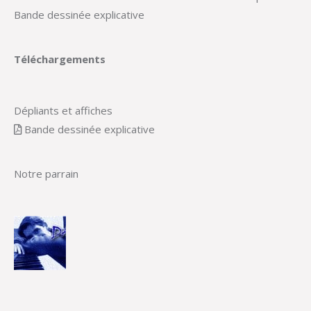
Bande dessinée explicative
Téléchargements
Dépliants et affiches
Bande dessinée explicative
Notre parrain