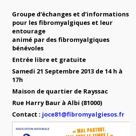
Groupe d’échanges et d’informations
pour les fibromyalgiques et leur
entourage
animé par des fibromyalgiques
bénévoles
Entrée libre et gratuite
Samedi 21 Septembre 2013 de 14 h à
17h
Maison de quartier de Rayssac
Rue Harry Baur à Albi (81000)
Contact :
joce81@fibromyalgiesos.fr