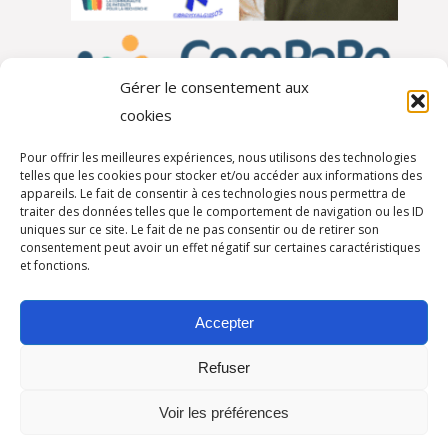
Gérer le consentement aux
cookies
Pour offrir les meilleures expériences, nous utilisons des technologies
telles que les cookies pour stocker et/ou accéder aux informations des
appareils. Le fait de consentir à ces technologies nous permettra de
traiter des données telles que le comportement de navigation ou les ID
Autres partenaires
uniques sur ce site. Le fait de ne pas consentir ou de retirer son
consentement peut avoir un effet négatif sur certaines caractéristiques
et fonctions.
Accepter
Refuser
Voir les préférences