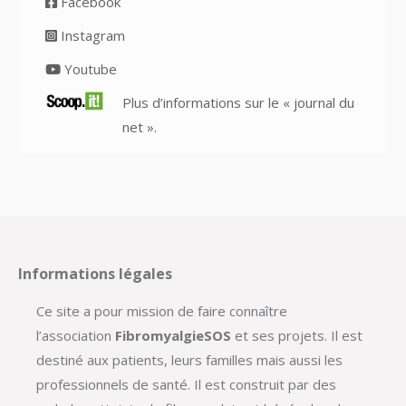
Facebook
Instagram
Youtube
Plus d’informations sur le « journal du
net ».
Informations légales
Ce site a pour mission de faire connaître
l’association
FibromyalgieSOS
et ses projets. Il est
destiné aux patients, leurs familles mais aussi les
professionnels de santé. Il est construit par des