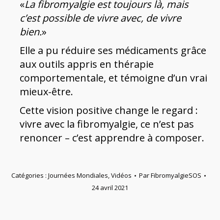
«
La fibromyalgie est toujours là, mais
c’est possible de vivre avec, de vivre
bien.
»
Elle a pu réduire ses médicaments grâce
aux outils appris en thérapie
comportementale, et témoigne d’un vrai
mieux-être.
Cette vision positive change le regard :
vivre avec la fibromyalgie, ce n’est pas
renoncer – c’est apprendre à composer.
Catégories :
Journées Mondiales
,
Vidéos
Par
FibromyalgieSOS
24 avril 2021