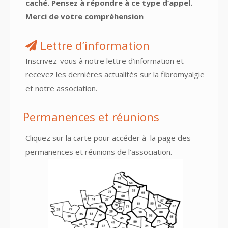
caché. Pensez à répondre à ce type d’appel.
Merci de votre compréhension
Lettre d’information
Inscrivez-vous à notre lettre d’information et
recevez les dernières actualités sur la fibromyalgie
et notre association.
Permanences et réunions
Cliquez sur la carte pour accéder à
la page des
permanences et réunions
de l’association.