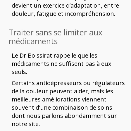
devient un exercice d’adaptation, entre
douleur, fatigue et incompréhension.
Traiter sans se limiter aux
médicaments
Le Dr Boissirat rappelle que les
médicaments ne suffisent pas à eux
seuls.
Certains antidépresseurs ou régulateurs
de la douleur peuvent aider, mais les
meilleures améliorations viennent
souvent d’une combinaison de soins
dont nous parlons abondamment sur
notre site.