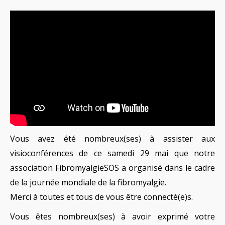
Vous avez été nombreux(ses) à assister aux
visioconférences de ce samedi 29 mai que notre
association FibromyalgieSOS a organisé dans le cadre
de la journée mondiale de la fibromyalgie.
Merci à toutes et tous de vous être connecté(e)s.
Vous êtes nombreux(ses) à avoir exprimé votre