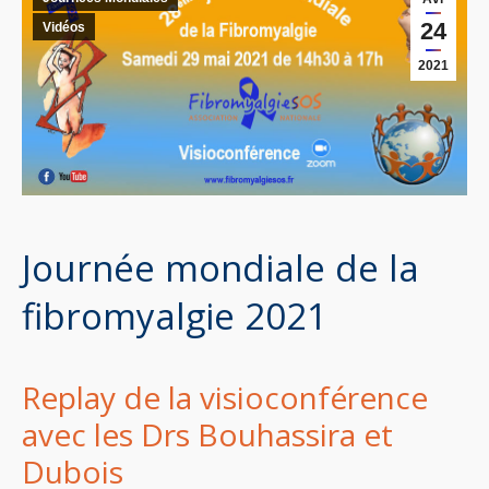
24
Vidéos
2021
Journée mondiale de la
fibromyalgie 2021
Replay de la visioconférence
avec les Drs Bouhassira et
Dubois