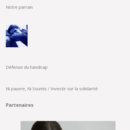
Notre parrain
Défense du handicap
Ni pauvre, Ni Soumis / Investir sur la solidarité
Partenaires