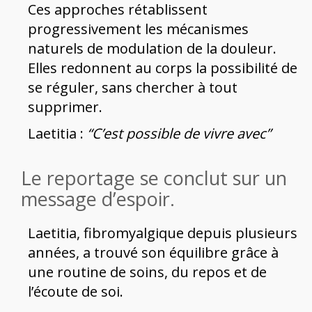
Ces approches rétablissent
progressivement les mécanismes
naturels de modulation de la douleur.
Elles redonnent au corps la possibilité de
se réguler, sans chercher à tout
supprimer.
Laetitia :
“C’est possible de vivre avec”
Le reportage se conclut sur un
message d’espoir.
Laetitia, fibromyalgique depuis plusieurs
années, a trouvé son équilibre grâce à
une routine de soins, du repos et de
l’écoute de soi.