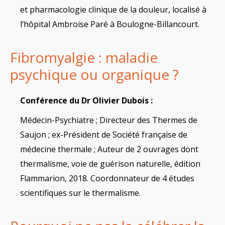
et pharmacologie clinique de la douleur, localisé à
l’hôpital Ambroise Paré à Boulogne-Billancourt.
Fibromyalgie : maladie
psychique ou organique ?
Conférence du Dr Olivier Dubois :
Médecin-Psychiatre ; Directeur des Thermes de
Saujon ; ex-Président de Société française de
médecine thermale ; Auteur de 2 ouvrages dont
thermalisme, voie de guérison naturelle, édition
Flammarion, 2018. Coordonnateur de 4 études
scientifiques sur le thermalisme.