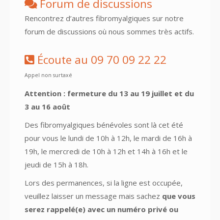
Forum de discussions
Rencontrez d’autres fibromyalgiques sur notre
forum de discussions où nous sommes très actifs.
Écoute au 09 70 09 22 22
Appel non surtaxé
Attention : fermeture du 13 au 19 juillet et du
3 au 16 août
Des fibromyalgiques bénévoles sont là cet été
pour vous le lundi de 10h à 12h, le mardi de 16h à
19h, le mercredi de 10h à 12h et 14h à 16h et le
jeudi de 15h à 18h.
Lors des permanences, si la ligne est occupée,
veuillez laisser un message mais sachez
que vous
serez rappelé(e) avec un numéro privé ou