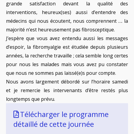
grande satisfaction devant la qualité des
interventions, heureux(ses) aussi d’entendre des
médecins qui nous écoutent, nous comprennent …. la
majorité n’est heureusement pas fibrosceptique.
J’espère que vous avez entendu aussi les messages
d’espoir, la fibromyalgie est étudiée depuis plusieurs
années, la recherche travaille ; cela semble long certes
pour nous les malades mais vous avez pu constater
que nous ne sommes pas laissé(e)s pour compte.
Nous avons largement débordé sur l’horaire samedi
et je remercie les intervenants d’être restés plus
longtemps que prévu.
Télécharger le programme
détaillé de cette journée