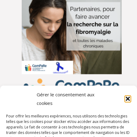
Gérer le consentement aux
cookies
Pour offrir les meilleures expériences, nous utilisons des technologies
telles que les cookies pour stocker et/ou accéder aux informations des
appareils. Le fait de consentir à ces technologies nous permettra de
traiter des données telles que le comportement de navigation ou les ID
Autres partenaires