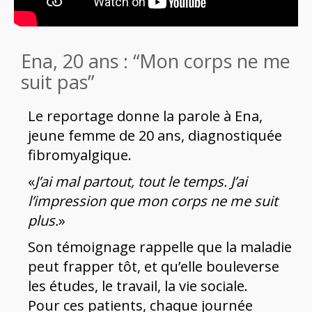
Ena, 20 ans : “Mon corps ne me
suit pas”
Le reportage donne la parole à Ena,
jeune femme de 20 ans, diagnostiquée
fibromyalgique.
«
J’ai mal partout, tout le temps. J’ai
l’impression que mon corps ne me suit
plus.
»
Son témoignage rappelle que la maladie
peut frapper tôt, et qu’elle bouleverse
les études, le travail, la vie sociale.
Pour ces patients, chaque journée