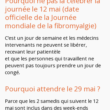
Pourquoi ne pas la célébrer la
journée le 12 mai (date
officielle de la Journée
mondiale de la fibromyalgie)
C’est un jour de semaine et les médecins
intervenants ne peuvent se libérer,
recevant leur patientèle
et que les personnes qui travaillent ne
peuvent pas toujours prendre un jour de
congé.
Pourquoi attendre le 29 mai ?
Parce que les 2 samedis qui suivent le 12
mai sont inclus dans des week-ends