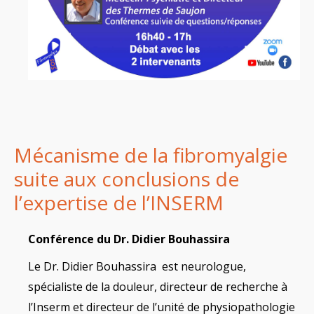
Mécanisme de la fibromyalgie
suite aux conclusions de
l’expertise de l’INSERM
Conférence du Dr. Didier Bouhassira
Le Dr. Didier Bouhassira est neurologue,
spécialiste de la douleur, directeur de recherche à
l’Inserm et directeur de l’unité de physiopathologie