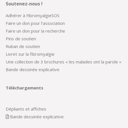
Soutenez-nous !
Adhérer à FibromyalgieSOS
Faire un don pour l’association
Faire un don pour la recherche
Pins de soutien
Ruban de soutien
Livret sur la fibromyalgie
Une collection de 3 brochures « les malades ont la parole »
Bande dessinée explicative
Téléchargements
Dépliants et affiches
Bande dessinée explicative