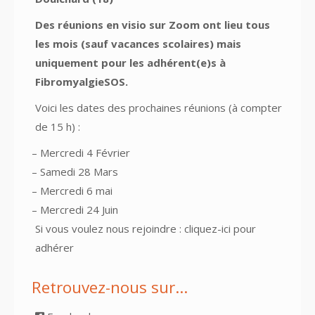
Des réunions en visio sur Zoom ont lieu tous
les mois (sauf vacances scolaires) mais
uniquement pour les adhérent(e)s à
FibromyalgieSOS.
Voici les dates des prochaines réunions (à compter
de 15 h) :
– Mercredi 4 Février
– Samedi 28 Mars
– Mercredi 6 mai
– Mercredi 24 Juin
Si vous voulez nous rejoindre :
cliquez-ici pour
adhérer
Retrouvez-nous sur…